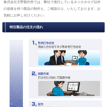
株式会社天野製作所では、弊社で発行しているネジカタログ以外
の規格を持つ製品の制作も、ご相談の上、いたしております。お
気軽にお申し付けください。
特注製品の注文の流れ