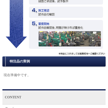
特注品の実例
現在準備中です。
CONTENT