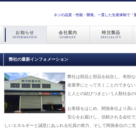
ネジの品質・性能・開発。一貫した生産体制で
お知らせ
会社案内
特注製品
INFORMATION
COMPANY
SPECIALITY
弊社の最新インフォメーション
弊社は部品と部品を結合し、有効な
産業界にとって欠くことのできない
と人との結びつきという人類社会の
お客様をはじめ、関係各位より高い
安心をお届けし、信頼される会社で
しいエネルギーと誠意にあふれる社員の努力、そして関係各位のご支